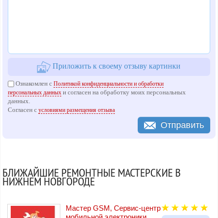
Приложить к своему отзыву картинки
Ознакомлен с
Политикой конфиденциальности и обработки
и согласен на обработку моих персональных
персональных данных
данных.
Согласен с
условиями размещения отзыва
Отправить
БЛИЖАЙШИЕ РЕМОНТНЫЕ МАСТЕРСКИЕ В
НИЖНЕМ НОВГОРОДЕ
Мастер GSM, Сервис-центр
мобильной электроники