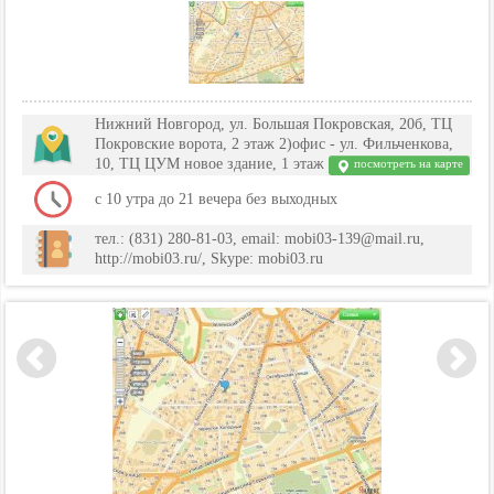
Нижний Новгород, ул. Большая Покровская, 20б, ТЦ
Покровские ворота, 2 этаж 2)офис - ул. Фильченкова,
10, ТЦ ЦУМ новое здание, 1 этаж
посмотреть на карте
с 10 утра до 21 вечера без выходных
тел.: (831) 280-81-03, email: mobi03-139@mail.ru,
http://mobi03.ru/, Skype: mobi03.ru