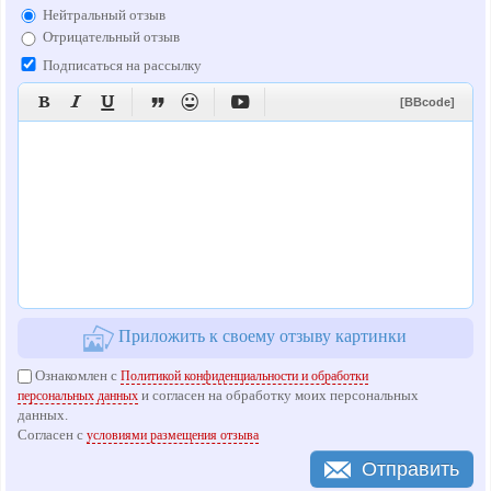
Нейтральный отзыв
Отрицательный отзыв
Подписаться на рассылку






[BBcode]
Приложить к своему отзыву картинки
Ознакомлен с
Политикой конфиденциальности и обработки
и согласен на обработку моих персональных
персональных данных
данных.
Согласен с
условиями размещения отзыва
Отправить