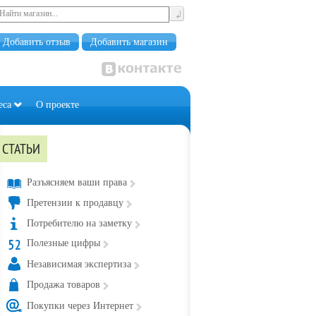
Добавить отзыв
Добавить магазин
еса
О проекте
СТАТЬИ
Разъясняем ваши права
Претензии к продавцу
Потребителю на заметку
Полезные цифры
Независимая экспертиза
Продажа товаров
Покупки через Интернет