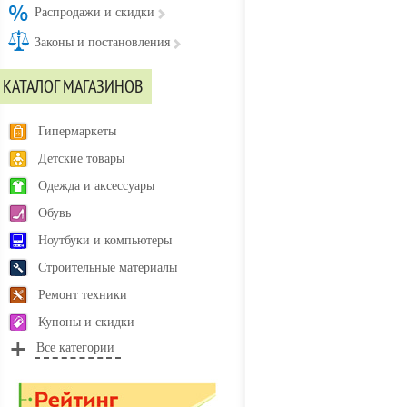
Распродажи и скидки
Законы и постановления
КАТАЛОГ МАГАЗИНОВ
Гипермаркеты
Детские товары
Одежда и аксессуары
Обувь
Ноутбуки и компьютеры
Строительные материалы
Ремонт техники
Купоны и скидки
Все категории