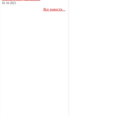
02.10.2025
Все новости...