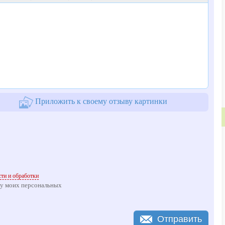
Приложить к своему отзыву картинки
ти и обработки
ку моих персональных
Отправить