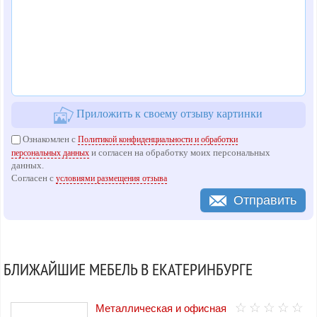
Приложить к своему отзыву картинки
Ознакомлен с
Политикой конфиденциальности и обработки
и согласен на обработку моих персональных
персональных данных
данных.
Согласен с
условиями размещения отзыва
Отправить
БЛИЖАЙШИЕ МЕБЕЛЬ В ЕКАТЕРИНБУРГЕ
Металлическая и офисная