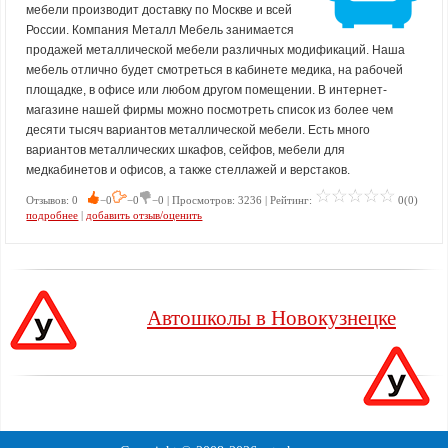
мебели производит доставку по Москве и всей
России. Компания Металл Мебель занимается
продажей металлической мебели различных модификаций. Наша
мебель отлично будет смотреться в кабинете медика, на рабочей
площадке, в офисе или любом другом помещении. В интернет-
магазине нашей фирмы можно посмотреть список из более чем
десяти тысяч вариантов металлической мебели. Есть много
вариантов металлических шкафов, сейфов, мебели для
медкабинетов и офисов, а также стеллажей и верстаков.
Отзывов: 0
−0
−0
−0 | Просмотров: 3236 | Рейтинг:
0(0)
подробнее
|
добавить отзыв/оценить
Автошколы в Новокузнецке