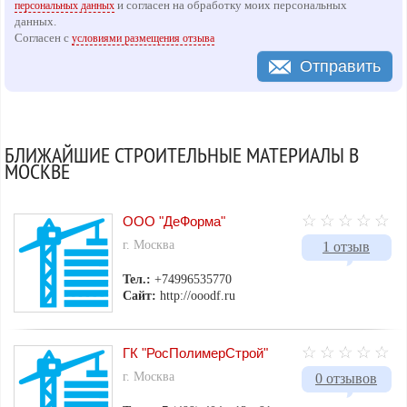
и согласен на обработку моих персональных
персональных данных
данных.
Согласен с
условиями размещения отзыва
Отправить
БЛИЖАЙШИЕ СТРОИТЕЛЬНЫЕ МАТЕРИАЛЫ В
МОСКВЕ
ООО "ДеФорма"
г. Москва
1 отзыв
Тел.:
+74996535770
Сайт:
http://ooodf.ru
ГК "РосПолимерСтрой"
г. Москва
0 отзывов