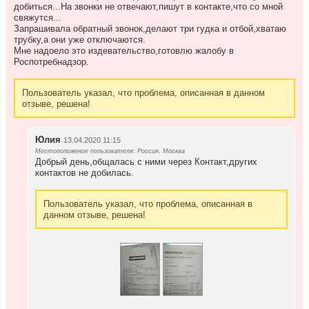
добиться...На звонки не отвечают,пишут в контакте,что со мной
свяжутся...
Запрашивала обратный звонок,делают три гудка и отбой,хватаю
трубку,а они уже отключаются.
Мне надоело это издевательство,готовлю жалобу в
Роспотребнадзор.
Пользователь указал, что проблема, описанная в данном
отзыве, решена!
Юлия
13.04.2020 11:15
Местоположение пользователя: Россия, Москва
Добрый день,общалась с ними через Контакт,других
контактов не добилась.
Пользователь указал, что проблема, описанная в
данном отзыве, решена!