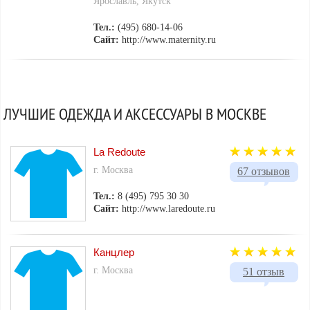
Ярославль, Якутск
Тел.:
(495) 680-14-06
Сайт:
http://www.maternity.ru
ЛУЧШИЕ ОДЕЖДА И АКСЕССУАРЫ В МОСКВЕ
La Redoute
г. Москва
67 отзывов
Тел.:
8 (495) 795 30 30
Сайт:
http://www.laredoute.ru
Канцлер
г. Москва
51 отзыв