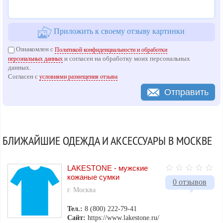
Приложить к своему отзыву картинки
Ознакомлен с
Политикой конфиденциальности и обработки
и согласен на обработку моих персональных
персональных данных
данных.
Согласен с
условиями размещения отзыва
Отправить
БЛИЖАЙШИЕ ОДЕЖДА И АКСЕССУАРЫ В МОСКВЕ
LAKESTONE - мужские
кожаные сумки
0 отзывов
г. Москва
Тел.:
8 (800) 222-79-41
Сайт:
https://www.lakestone.ru/