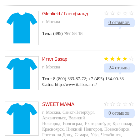
Glenfield / Гленфильд
г. Москва
0 отзывов
Тел.:
(495) 797-58-18
Итал Базар
г. Москва
24 отзыва
Тел.:
8 (800) 333-87-72; +7 (495) 134-00-33
Сайт:
http://www.italbazar.ru/
SWEET MAMA
г. Москва, Санкт-Петербург,
0 отзывов
Архангельск, Великий
Новгород, Волгоград, Екатеринбург, Краснодар,
Красноярск, Нижний Новгород, Новосибирск,
Ростов-на-Дону, Самара, Уфа, Челябинск,