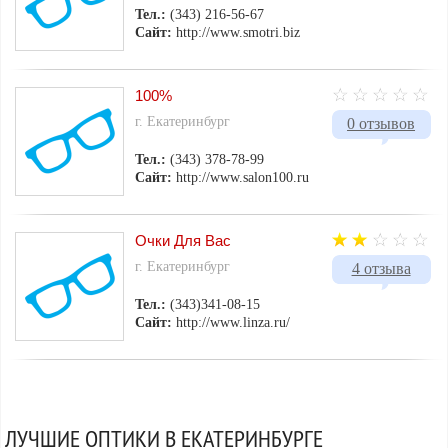
Тел.:
(343) 216-56-67
Сайт:
http://www.smotri.biz
100%
г. Екатеринбург
0 отзывов
Тел.:
(343) 378-78-99
Сайт:
http://www.salon100.ru
Очки Для Вас
г. Екатеринбург
4 отзыва
Тел.:
(343)341-08-15
Сайт:
http://www.linza.ru/
ЛУЧШИЕ ОПТИКИ В ЕКАТЕРИНБУРГЕ