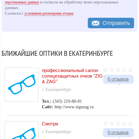
и согласен на обработку моих персональных
персональных данных
данных.
Согласен с
условиями размещения отзыва
Отправить
БЛИЖАЙШИЕ ОПТИКИ В ЕКАТЕРИНБУРГЕ
профессиональный салон
солнцезащитных очков "ZIG
0 отзывов
& ZAG"
г. Екатеринбург
Тел.:
(343) 219-80-81
Сайт:
http://www.zignzag.ru
Смотри
г. Екатеринбург
0 отзывов