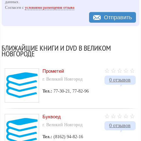
данных.
Согласен с
условиями размещения отзыва
Отправить
БЛИЖАЙШИЕ КНИГИ И DVD В ВЕЛИКОМ
НОВГОРОДЕ
Прометей
г. Великий Новгород
0 отзывов
Тел.:
77-30-21, 77-82-96
Буквоед
г. Великий Новгород
0 отзывов
Тел.:
(8162) 94-82-16