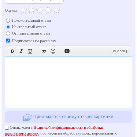
Оценка
Положительный отзыв
Нейтральный отзыв
Отрицательный отзыв
Подписаться на рассылку






[BBcode]
Приложить к своему отзыву картинки
Ознакомлен с
Политикой конфиденциальности и обработки
и согласен на обработку моих персональных
персональных данных