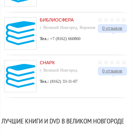
БИБЛИОСФЕРА
г. Великий Новгород, Воронеж
0 отзывов
Тел.:
+7 (8162) 660860
СНАРК
г. Великий Новгород
0 отзывов
Тел.:
(8162) 33-11-07
ЛУЧШИЕ КНИГИ И DVD В ВЕЛИКОМ НОВГОРОДЕ