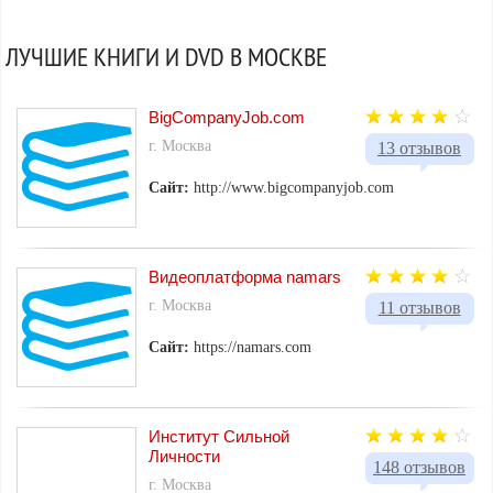
ЛУЧШИЕ КНИГИ И DVD В МОСКВЕ
BigCompanyJob.com
г. Москва
13 отзывов
Сайт:
http://www.bigcompanyjob.com
Видеоплатформа namars
г. Москва
11 отзывов
Сайт:
https://namars.com
Институт Сильной
Личности
148 отзывов
г. Москва