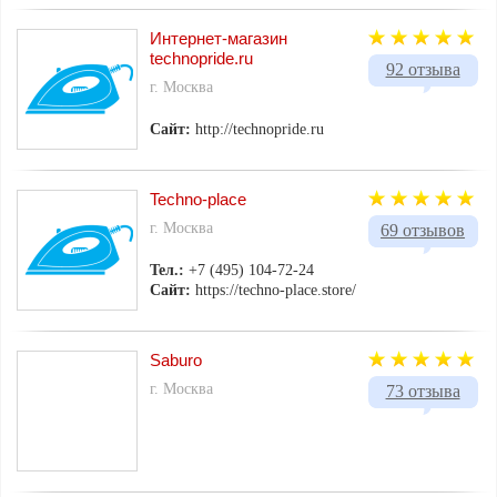
Интернет-магазин
technopride.ru
92 отзыва
г. Москва
Сайт:
http://technopride.ru
Techno-place
г. Москва
69 отзывов
Тел.:
+7 (495) 104-72-24
Сайт:
https://techno-place.store/
Saburo
г. Москва
73 отзыва