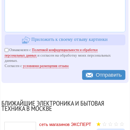
Приложить к своему отзыву картинки
Ознакомлен с
Политикой конфиденциальности и обработки
и согласен на обработку моих персональных
персональных данных
данных.
Согласен с
условиями размещения отзыва
Отправить
БЛИЖАЙШИЕ ЭЛЕКТРОНИКА И БЫТОВАЯ
ТЕХНИКА В МОСКВЕ
сеть магазинов ЭКСПЕРТ