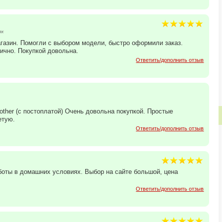
як
агазин. Помогли с выбором модели, быстро оформили заказ.
ично. Покупкой довольна.
Ответить/дополнить отзыв
other (с постоплатой) Очень довольна покупкой. Простые
етую.
Ответить/дополнить отзыв
оты в домашних условиях. Выбор на сайте большой, цена
Ответить/дополнить отзыв