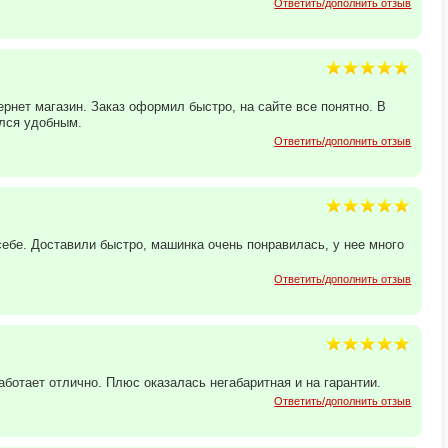
Ответить/дополнить отзыв
рнет магазин. Заказ оформил быстро, на сайте все понятно. В
ался удобным.
Ответить/дополнить отзыв
бе. Доставили быстро, машинка очень понравилась, у нее много
Ответить/дополнить отзыв
ботает отлично. Плюс оказалась негабаритная и на гарантии.
Ответить/дополнить отзыв