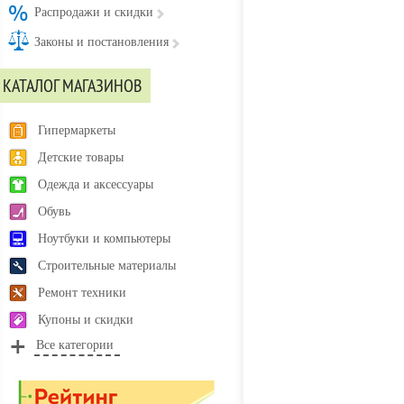
Распродажи и скидки
Законы и постановления
КАТАЛОГ МАГАЗИНОВ
Гипермаркеты
Детские товары
Одежда и аксессуары
Обувь
Ноутбуки и компьютеры
Строительные материалы
Ремонт техники
Купоны и скидки
Все категории