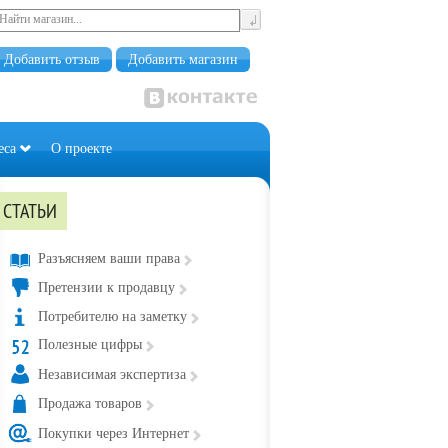
Добавить отзыв
Добавить магазин
еса
О проекте
СТАТЬИ
Разъясняем ваши права
Претензии к продавцу
Потребителю на заметку
Полезные цифры
Независимая экспертиза
Продажа товаров
Покупки через Интернет