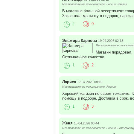
Местоположение пользователя: Россия, Ижевск
В магазине большой ассортимент товар
Заказывал машинку в подарок, нарекан
2
0
Эльмира Карнова
19.04.2026 02:13
Местоположение пользовате
Магазин порадовал,
Оптимальное качество.
1
2
Лариса
17.04.2026 08:10
Местоположение пользователя: Россия
Хороший магазин по своем тематике. К
помощь в подборе. Доставка в срок, вс
1
3
Женя
15.04.2026 06:44
Местоположение пользователя: Россия, Екатеринбу