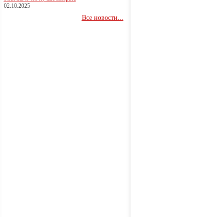
02.10.2025
Все новости...