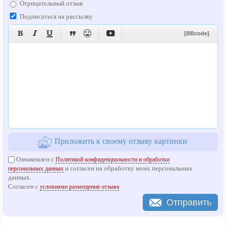
Отрицательный отзыв
Подписаться на рассылку






[BBcode]
Приложить к своему отзыву картинки
Ознакомлен с
Политикой конфиденциальности и обработки
и согласен на обработку моих персональных
персональных данных
данных.
Согласен с
условиями размещения отзыва
Отправить