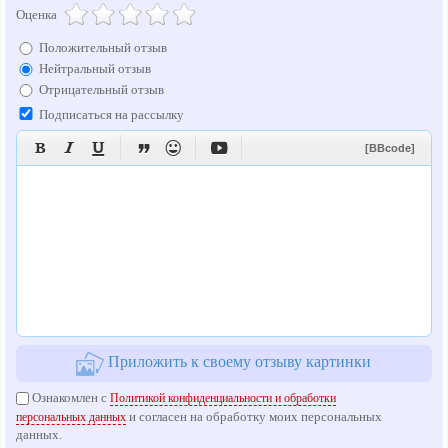
Оценка
Положительный отзыв
Нейтральный отзыв
Отрицательный отзыв
Подписаться на рассылку






[BBcode]
Приложить к своему отзыву картинки
Ознакомлен с
Политикой конфиденциальности и обработки
и согласен на обработку моих персональных
персональных данных
данных.