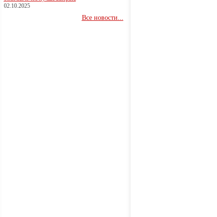
02.10.2025
Все новости...