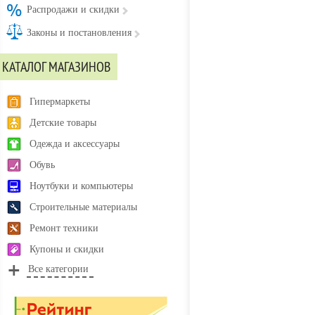
Распродажи и скидки
Законы и постановления
КАТАЛОГ МАГАЗИНОВ
Гипермаркеты
Детские товары
Одежда и аксессуары
Обувь
Ноутбуки и компьютеры
Строительные материалы
Ремонт техники
Купоны и скидки
Все категории