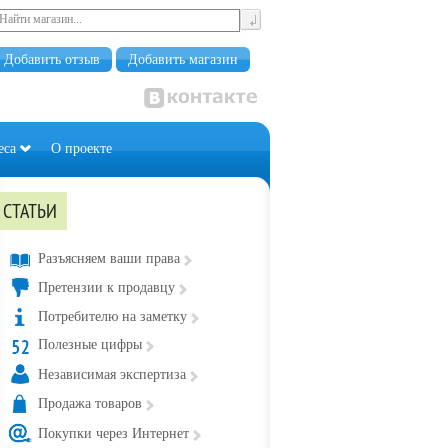
Добавить отзыв
Добавить магазин
еса
О проекте
СТАТЬИ
Разъясняем ваши права
Претензии к продавцу
Потребителю на заметку
Полезные цифры
Независимая экспертиза
Продажа товаров
Покупки через Интернет