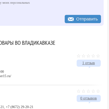
ку моих персональных
Отправить
ТОВАРЫ ВО ВЛАДИКАВКАЗЕ
1 отзыв
-00
ler15.ru/
0 отзывов
21, +7 (8672) 29-20-21