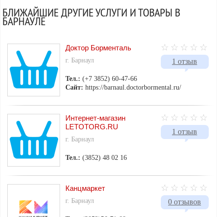
БЛИЖАЙШИЕ ДРУГИЕ УСЛУГИ И ТОВАРЫ В
БАРНАУЛЕ
Доктор Борменталь
г. Барнаул
1 отзыв
Тел.:
(+7 3852) 60-47-66
Сайт:
https://barnaul.doctorbormental.ru/
Интернет-магазин
LETOTORG.RU
1 отзыв
г. Барнаул
Тел.:
(3852) 48 02 16
Канцмаркет
г. Барнаул
0 отзывов