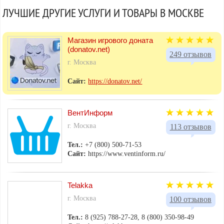
ЛУЧШИЕ ДРУГИЕ УСЛУГИ И ТОВАРЫ В МОСКВЕ
Магазин игрового доната
(donatov.net)
249 отзывов
г. Москва
Сайт:
https://donatov.net/
ВентИнформ
г. Москва
113 отзывов
Тел.:
+7 (800) 500-71-53
Сайт:
https://www.ventinform.ru/
Telakka
г. Москва
100 отзывов
Тел.:
8 (925) 788-27-28, 8 (800) 350-98-49