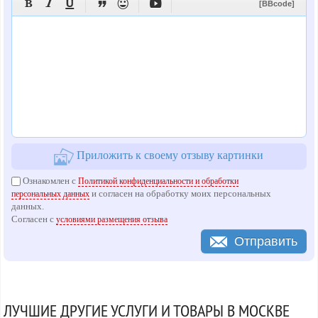






[BBcode]
Приложить к своему отзыву картинки
Ознакомлен с
Политикой конфиденциальности и обработки
и согласен на обработку моих персональных
персональных данных
данных.
Согласен с
условиями размещения отзыва
Отправить
ЛУЧШИЕ ДРУГИЕ УСЛУГИ И ТОВАРЫ В МОСКВЕ