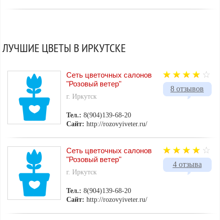
ЛУЧШИЕ ЦВЕТЫ В ИРКУТСКЕ
Сеть цветочных салонов
"Розовый ветер"
8 отзывов
г. Иркутск
Тел.:
8(904)139-68-20
Сайт:
http://rozovyiveter.ru/
Сеть цветочных салонов
"Розовый ветер"
4 отзыва
г. Иркутск
Тел.:
8(904)139-68-20
Сайт:
http://rozovyiveter.ru/