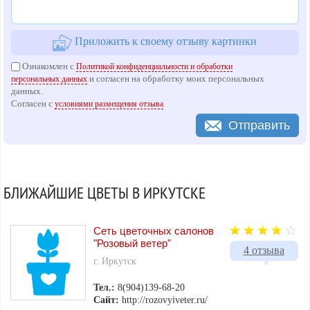
Приложить к своему отзыву картинки
Ознакомлен с
Политикой конфиденциальности и обработки
и согласен на обработку моих персональных
персональных данных
данных.
Согласен с
условиями размещения отзыва
Отправить
БЛИЖАЙШИЕ ЦВЕТЫ В ИРКУТСКЕ
Сеть цветочных салонов
"Розовый ветер"
4 отзыва
г. Иркутск
Тел.:
8(904)139-68-20
Сайт:
http://rozovyiveter.ru/