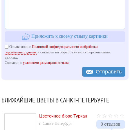
Приложить к своему отзыву картинки
Ознакомлен с
Политикой конфиденциальности и обработки
и согласен на обработку моих персональных
персональных данных
данных.
Согласен с
условиями размещения отзыва
Отправить
БЛИЖАЙШИЕ ЦВЕТЫ В САНКТ-ПЕТЕРБУРГЕ
Цветочное бюро Туркан
г. Санкт-Петербург
0 отзывов