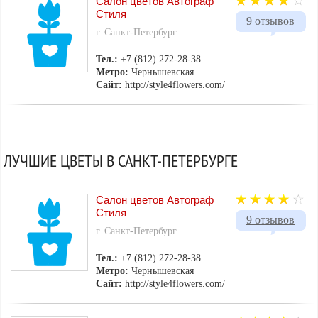
Салон цветов Автограф
Стиля
9 отзывов
г. Санкт-Петербург
Тел.:
+7 (812) 272-28-38
Метро:
Чернышевская
Сайт:
http://style4flowers.com/
ЛУЧШИЕ ЦВЕТЫ В САНКТ-ПЕТЕРБУРГЕ
Салон цветов Автограф
Стиля
9 отзывов
г. Санкт-Петербург
Тел.:
+7 (812) 272-28-38
Метро:
Чернышевская
Сайт:
http://style4flowers.com/