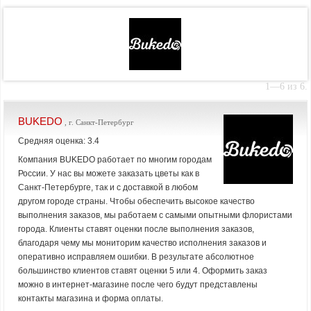
1—6 из 6.
BUKEDO
, г. Санкт-Петербург
Средняя оценка: 3.4
Компания BUKEDO работает по многим городам
России. У нас вы можете заказать цветы как в
Санкт-Петербурге, так и с доставкой в любом
другом городе страны. Чтобы обеспечить высокое качество
выполнения заказов, мы работаем с самыми опытными флористами
города. Клиенты ставят оценки после выполнения заказов,
благодаря чему мы мониторим качество исполнения заказов и
оперативно исправляем ошибки. В результате абсолютное
большинство клиентов ставят оценки 5 или 4. Оформить заказ
можно в интернет-магазине после чего будут представлены
контакты магазина и форма оплаты.