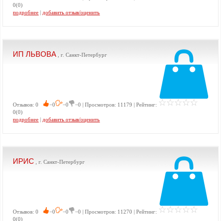
0(0)
подробнее
|
добавить отзыв/оценить
ИП ЛЬВОВА
, г. Санкт-Петербург
Отзывов: 0
−0
−0
−0 | Просмотров: 11179 | Рейтинг:
0(0)
подробнее
|
добавить отзыв/оценить
ИРИС
, г. Санкт-Петербург
Отзывов: 0
−0
−0
−0 | Просмотров: 11270 | Рейтинг:
0(0)