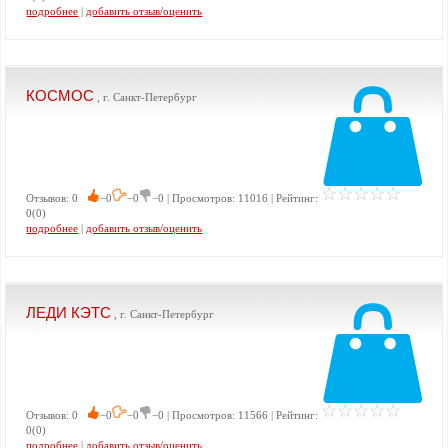
подробнее
|
добавить отзыв/оценить
КОСМОС
, г. Санкт-Петербург
Отзывов: 0
−0
−0
−0 | Просмотров: 11016 | Рейтинг:
0(0)
подробнее
|
добавить отзыв/оценить
ЛЕДИ КЭТС
, г. Санкт-Петербург
Отзывов: 0
−0
−0
−0 | Просмотров: 11566 | Рейтинг:
0(0)
подробнее
|
добавить отзыв/оценить