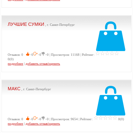
ЛУЧШИЕ СУМКИ
, г. Санкт-Петербург
Отзывов: 0
−0
−0
−0 | Просмотров: 11168 | Рейтинг:
0(0)
подробнее
|
добавить отзыв/оценить
МАКС
, г. Санкт-Петербург
Отзывов: 0
−0
−0
−0 | Просмотров: 9654 | Рейтинг:
0(0)
подробнее
|
добавить отзыв/оценить