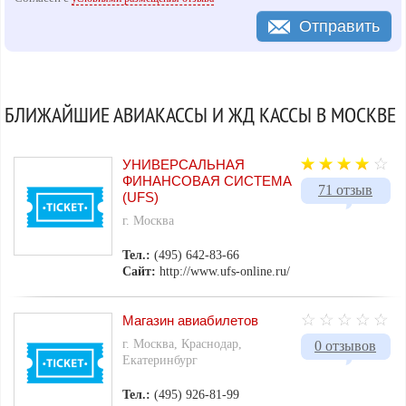
Отправить
БЛИЖАЙШИЕ АВИАКАССЫ И ЖД КАССЫ В МОСКВЕ
УНИВЕРСАЛЬНАЯ
ФИНАНСОВАЯ СИСТЕМА
71 отзыв
(UFS)
г. Москва
Тел.:
(495) 642-83-66
Сайт:
http://www.ufs-online.ru/
Магазин авиабилетов
г. Москва, Краснодар,
0 отзывов
Екатеринбург
Тел.:
(495) 926-81-99