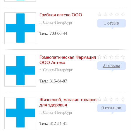
Грибная аптека ООО
г. Санкт-Петербург
1 отзыв
Тел.:
703-06-44
Гомеопатическая Фармация
ООО Аптека
2 отзыва
г. Санкт-Петербург
Тел.:
315-84-87
Жизнелюб, магазин товаров
для здоровья
0 отзывов
г. Санкт-Петербург
Тел.:
312-34-41