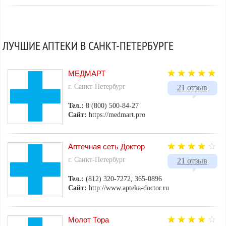
ЛУЧШИЕ АПТЕКИ В САНКТ-ПЕТЕРБУРГЕ
МЕДМАРТ
г. Санкт-Петербург
21 отзыв
Тел.:
8 (800) 500-84-27
Сайт:
https://medmart.pro
Аптечная сеть Доктор
г. Санкт-Петербург
21 отзыв
Тел.:
(812) 320-7272, 365-0896
Сайт:
http://www.apteka-doctor.ru
Молот Тора