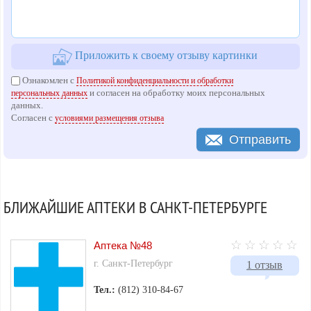
Приложить к своему отзыву картинки
Ознакомлен с
Политикой конфиденциальности и обработки
и согласен на обработку моих персональных
персональных данных
данных.
Согласен с
условиями размещения отзыва
Отправить
БЛИЖАЙШИЕ АПТЕКИ В САНКТ-ПЕТЕРБУРГЕ
Аптека №48
г. Санкт-Петербург
1 отзыв
Тел.:
(812) 310-84-67