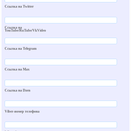
Ссылка на Twitter
Ссылка на
YouTube/RuTube/VkVideo
Ссылка на Telegram
Ссылка на Max
Ссылка на Dzen
Viber-номер телефона