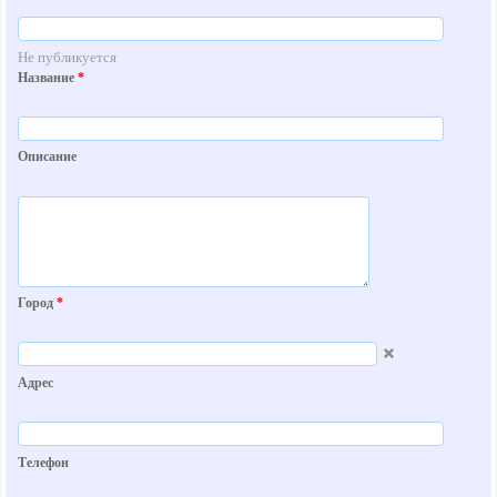
Не публикуется
Название
*
Описание
Город
*
Адрес
Телефон