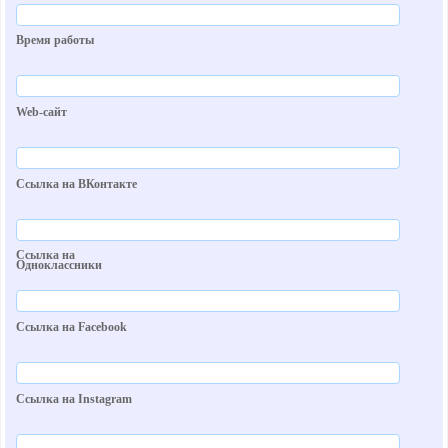
Время работы
Web-сайт
Ссылка на ВКонтакте
Ссылка на
Одноклассники
Ссылка на Facebook
Ссылка на Instagram