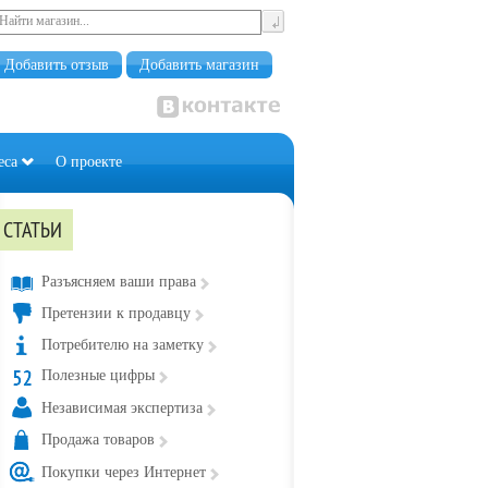
Добавить отзыв
Добавить магазин
еса
О проекте
СТАТЬИ
Разъясняем ваши права
Претензии к продавцу
Потребителю на заметку
Полезные цифры
Независимая экспертиза
Продажа товаров
Покупки через Интернет