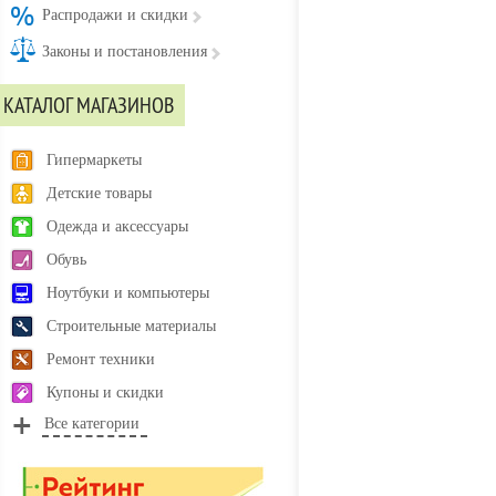
Распродажи и скидки
Законы и постановления
КАТАЛОГ МАГАЗИНОВ
Гипермаркеты
Детские товары
Одежда и аксессуары
Обувь
Ноутбуки и компьютеры
Строительные материалы
Ремонт техники
Купоны и скидки
Все категории