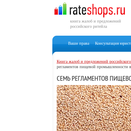
книга жалоб и предложений
российского ритейла
Ваши права
Консультация юрист
Книга жалоб и предложений российского
регламентов пищевой промышленности в
СЕМЬ РЕГЛАМЕНТОВ ПИЩЕВ