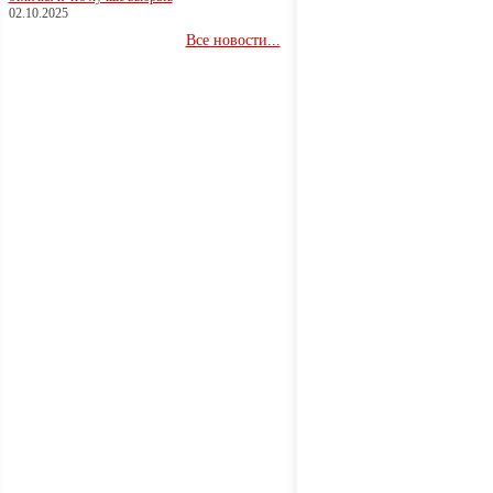
02.10.2025
Все новости...