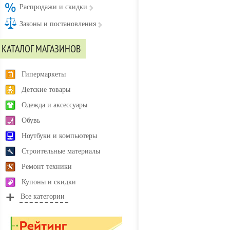
Распродажи и скидки
Законы и постановления
КАТАЛОГ МАГАЗИНОВ
Гипермаркеты
Детские товары
Одежда и аксессуары
Обувь
Ноутбуки и компьютеры
Строительные материалы
Ремонт техники
Купоны и скидки
Все категории