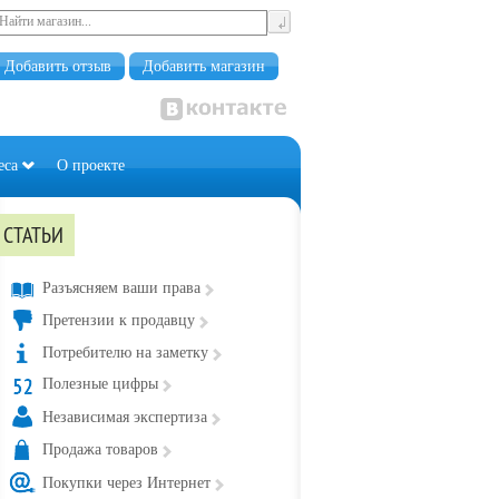
Добавить отзыв
Добавить магазин
еса
О проекте
СТАТЬИ
Разъясняем ваши права
Претензии к продавцу
Потребителю на заметку
Полезные цифры
Независимая экспертиза
Продажа товаров
Покупки через Интернет