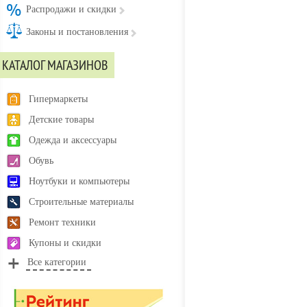
Распродажи и скидки
Законы и постановления
КАТАЛОГ МАГАЗИНОВ
Гипермаркеты
Детские товары
Одежда и аксессуары
Обувь
Ноутбуки и компьютеры
Строительные материалы
Ремонт техники
Купоны и скидки
Все категории