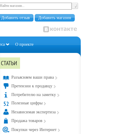
Добавить отзыв
Добавить магазин
еса
О проекте
СТАТЬИ
Разъясняем ваши права
Претензии к продавцу
Потребителю на заметку
Полезные цифры
Независимая экспертиза
Продажа товаров
Покупки через Интернет