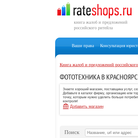
книга жалоб и предложений
российского ритейла
Ваши права
Консультация юрист
Книга жалоб и предложений российского
ФОТОТЕХНИКА В КРАСНОЯРС
Знаете хороший магазин, поставщика услуг, с
Добавьте в каталог фирму, организацию или то
точку, которым нужно уделить больше потреби
контроля!
Добавить магазин
Поиск