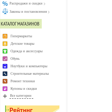
Распродажи и скидки
Законы и постановления
КАТАЛОГ МАГАЗИНОВ
Гипермаркеты
Детские товары
Одежда и аксессуары
Обувь
Ноутбуки и компьютеры
Строительные материалы
Ремонт техники
Купоны и скидки
Все категории