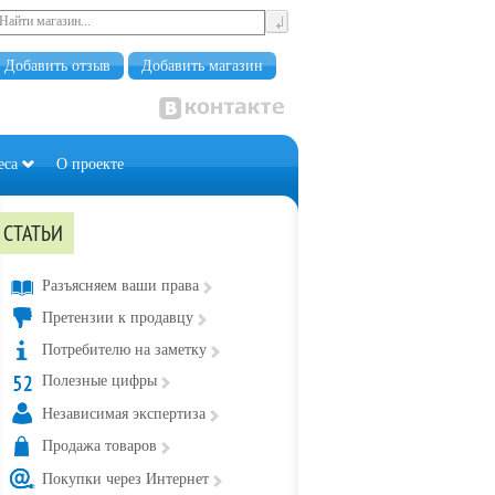
Добавить отзыв
Добавить магазин
еса
О проекте
СТАТЬИ
Разъясняем ваши права
Претензии к продавцу
Потребителю на заметку
Полезные цифры
Независимая экспертиза
Продажа товаров
Покупки через Интернет