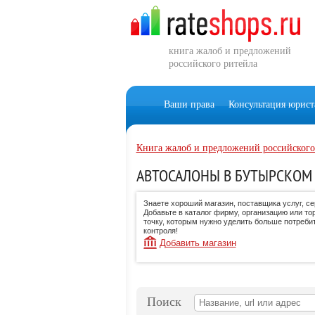
книга жалоб и предложений
российского ритейла
Ваши права
Консультация юрист
Книга жалоб и предложений российского
АВТОСАЛОНЫ В БУТЫРСКОМ 
Знаете хороший магазин, поставщика услуг, с
Добавьте в каталог фирму, организацию или то
точку, которым нужно уделить больше потреби
контроля!
Добавить магазин
Поиск