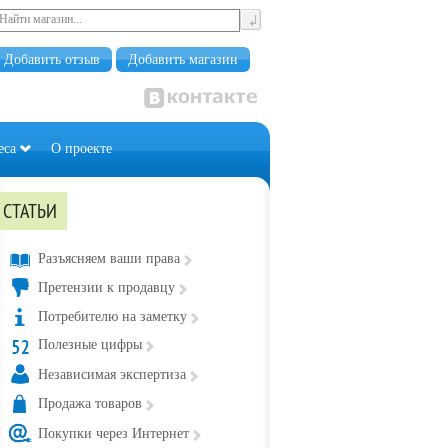
Добавить отзыв
Добавить магазин
еса
О проекте
СТАТЬИ
Разъясняем ваши права
Претензии к продавцу
Потребителю на заметку
Полезные цифры
Независимая экспертиза
Продажа товаров
Покупки через Интернет