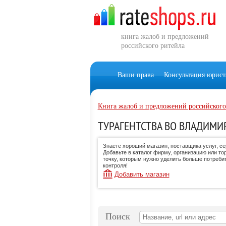
книга жалоб и предложений
российского ритейла
Ваши права
Консультация юрист
Книга жалоб и предложений российского
ТУРАГЕНТСТВА ВО ВЛАДИМИ
Знаете хороший магазин, поставщика услуг, с
Добавьте в каталог фирму, организацию или то
точку, которым нужно уделить больше потреби
контроля!
Добавить магазин
Поиск