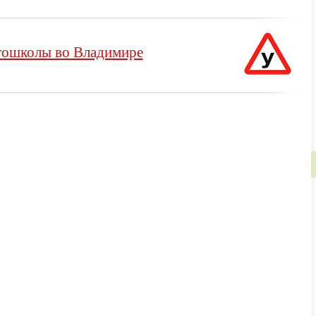
тошколы во Владимире