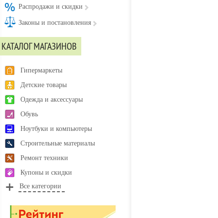
Распродажи и скидки
Законы и постановления
КАТАЛОГ МАГАЗИНОВ
Гипермаркеты
Детские товары
Одежда и аксессуары
Обувь
Ноутбуки и компьютеры
Строительные материалы
Ремонт техники
Купоны и скидки
Все категории