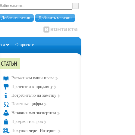
Добавить отзыв
Добавить магазин
еса
О проекте
СТАТЬИ
Разъясняем ваши права
Претензии к продавцу
Потребителю на заметку
Полезные цифры
Независимая экспертиза
Продажа товаров
Покупки через Интернет