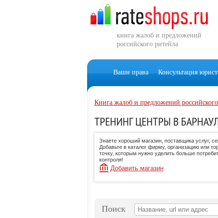
книга жалоб и предложений
российского ритейла
Ваши права
Консультация юрист
Книга жалоб и предложений российского
ТРЕНИНГ ЦЕНТРЫ В БАРНАУ
Знаете хороший магазин, поставщика услуг, с
Добавьте в каталог фирму, организацию или то
точку, которым нужно уделить больше потреби
контроля!
Добавить магазин
Поиск