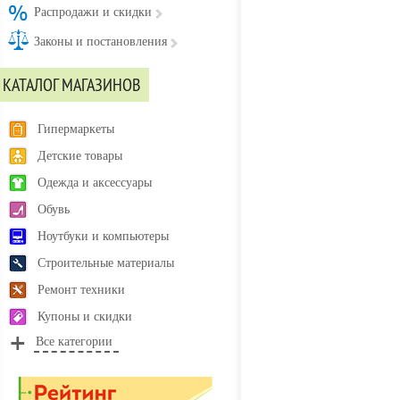
Распродажи и скидки
Законы и постановления
КАТАЛОГ МАГАЗИНОВ
Гипермаркеты
Детские товары
Одежда и аксессуары
Обувь
Ноутбуки и компьютеры
Строительные материалы
Ремонт техники
Купоны и скидки
Все категории