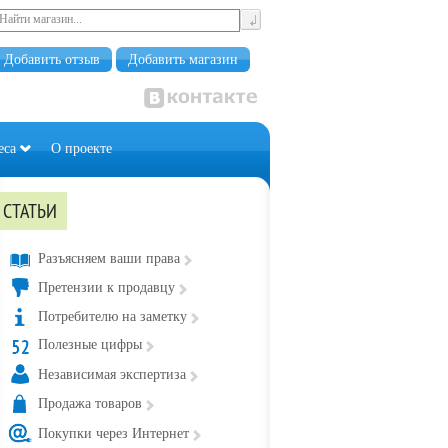
Добавить отзыв
Добавить магазин
еса
О проекте
СТАТЬИ
Разъясняем ваши права
Претензии к продавцу
Потребителю на заметку
Полезные цифры
Независимая экспертиза
Продажа товаров
Покупки через Интернет