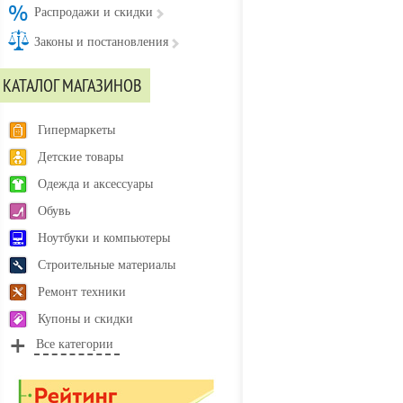
Распродажи и скидки
Законы и постановления
КАТАЛОГ МАГАЗИНОВ
Гипермаркеты
Детские товары
Одежда и аксессуары
Обувь
Ноутбуки и компьютеры
Строительные материалы
Ремонт техники
Купоны и скидки
Все категории