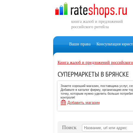
книга жалоб и предложений
российского ритейла
Ваши права
Консультация юрист
Книга жалоб и предложений российского
СУПЕРМАРКЕТЫ В БРЯНСКЕ
Знаете хороший магазин, поставщика услуг, с
Добавьте в каталог фирму, организацию или то
точку, которым нужно уделить больше потреби
контроля!
Добавить магазин
Поиск