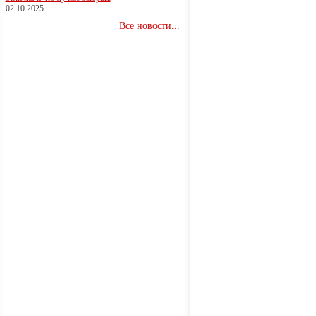
02.10.2025
Все новости...