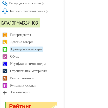
Распродажи и скидки
Законы и постановления
КАТАЛОГ МАГАЗИНОВ
Гипермаркеты
Детские товары
Одежда и аксессуары
Обувь
Ноутбуки и компьютеры
Строительные материалы
Ремонт техники
Купоны и скидки
Все категории