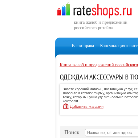
книга жалоб и предложений
российского ритейла
Ваши права
Консультация юрист
Книга жалоб и предложений российского
ОДЕЖДА И АКСЕССУАРЫ В Т
Знаете хороший магазин, поставщика услуг, с
Добавьте в каталог фирму, организацию или то
точку, которым нужно уделить больше потреби
контроля!
Добавить магазин
Поиск