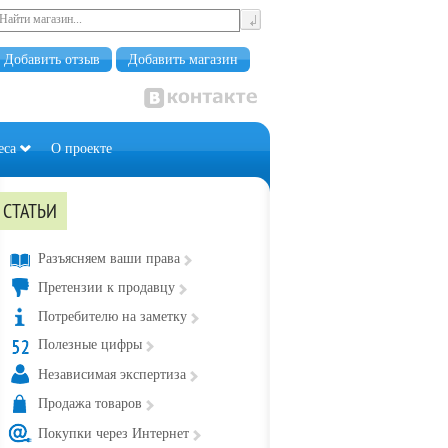
Добавить отзыв
Добавить магазин
еса
О проекте
СТАТЬИ
Разъясняем ваши права
Претензии к продавцу
Потребителю на заметку
Полезные цифры
Независимая экспертиза
Продажа товаров
Покупки через Интернет