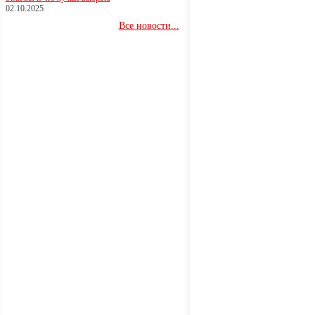
02.10.2025
Все новости...