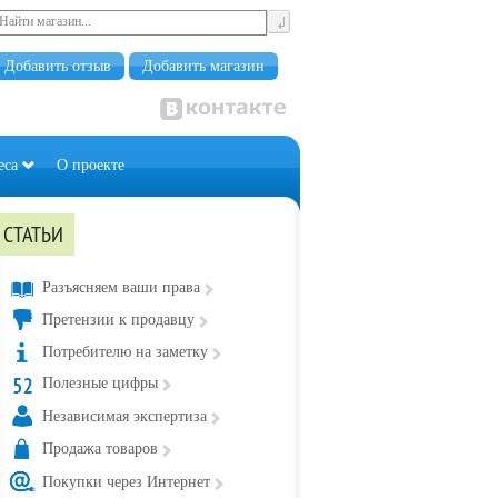
Добавить отзыв
Добавить магазин
еса
О проекте
СТАТЬИ
Разъясняем ваши права
Претензии к продавцу
Потребителю на заметку
Полезные цифры
Независимая экспертиза
Продажа товаров
Покупки через Интернет