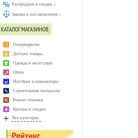
Распродажи и скидки
Законы и постановления
КАТАЛОГ МАГАЗИНОВ
Гипермаркеты
Детские товары
Одежда и аксессуары
Обувь
Ноутбуки и компьютеры
Строительные материалы
Ремонт техники
Купоны и скидки
Все категории