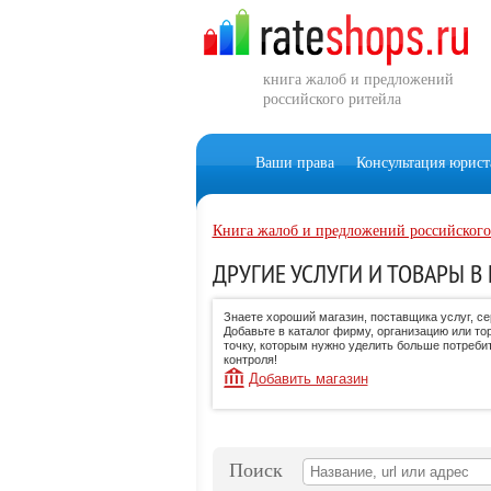
книга жалоб и предложений
российского ритейла
Ваши права
Консультация юрист
Книга жалоб и предложений российского
ДРУГИЕ УСЛУГИ И ТОВАРЫ В
Знаете хороший магазин, поставщика услуг, с
Добавьте в каталог фирму, организацию или то
точку, которым нужно уделить больше потреби
контроля!
Добавить магазин
Поиск