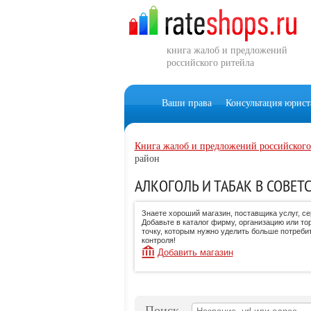
книга жалоб и предложений
российского ритейла
Ваши права
Консультация юрист
Книга жалоб и предложений российского
район
АЛКОГОЛЬ И ТАБАК В СОВЕТ
Знаете хороший магазин, поставщика услуг, с
Добавьте в каталог фирму, организацию или то
точку, которым нужно уделить больше потреби
контроля!
Добавить магазин
Поиск