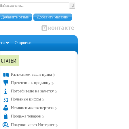
Добавить отзыв
Добавить магазин
еса
О проекте
СТАТЬИ
Разъясняем ваши права
Претензии к продавцу
Потребителю на заметку
Полезные цифры
Независимая экспертиза
Продажа товаров
Покупки через Интернет