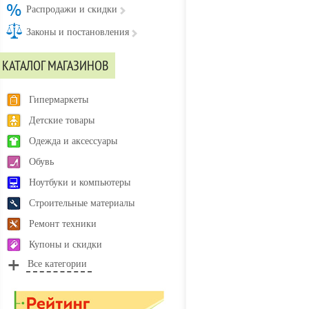
Распродажи и скидки
Законы и постановления
КАТАЛОГ МАГАЗИНОВ
Гипермаркеты
Детские товары
Одежда и аксессуары
Обувь
Ноутбуки и компьютеры
Строительные материалы
Ремонт техники
Купоны и скидки
Все категории