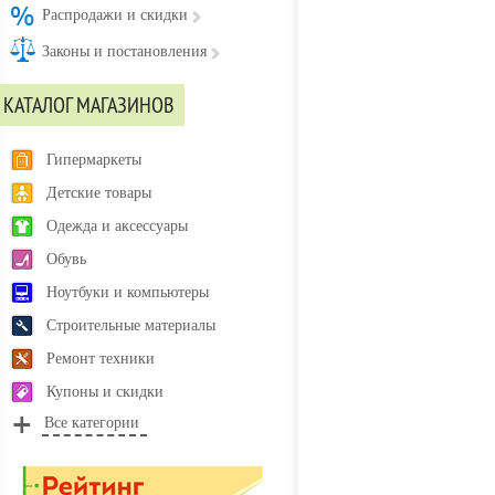
Распродажи и скидки
Законы и постановления
КАТАЛОГ МАГАЗИНОВ
Гипермаркеты
Детские товары
Одежда и аксессуары
Обувь
Ноутбуки и компьютеры
Строительные материалы
Ремонт техники
Купоны и скидки
Все категории