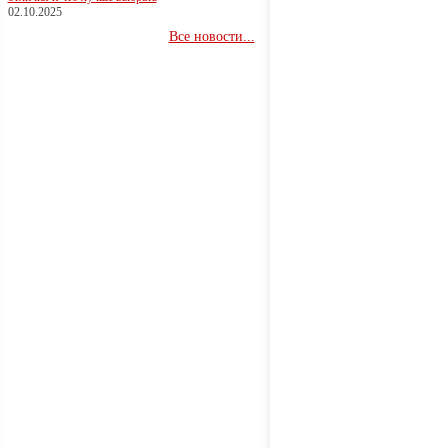
02.10.2025
Все новости...