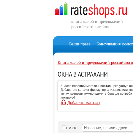
книга жалоб и предложений
российского ритейла
Ваши права
Консультация юрист
Книга жалоб и предложений российского
ОКНА В АСТРАХАНИ
Знаете хороший магазин, поставщика услуг, с
Добавьте в каталог фирму, организацию или то
точку, которым нужно уделить больше потреби
контроля!
Добавить магазин
Поиск