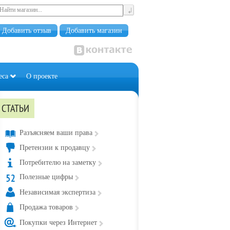
Добавить отзыв
Добавить магазин
еса
О проекте
СТАТЬИ
Разъясняем ваши права
Претензии к продавцу
Потребителю на заметку
Полезные цифры
Независимая экспертиза
Продажа товаров
Покупки через Интернет